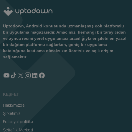
Uptodown, Android konusunda uzmanlaşmış çok platformlu
bir uygulama mağazasıdır. Amacımız, herhangi bir tarayıcıdan
ve ayrıca resmi yerel uygulaması aracılığıyla erişilebilen yasal
bir dağıtım platformu sağlarken, geniş bir uygulama
kataloğuna kısıtlama olmaksızın ücretsiz ve açık erişim
sağlamaktır.
KEŞFET
Hakkımızda
Şirketimiz
Editoryal politika
Şeffaflık Merkezi