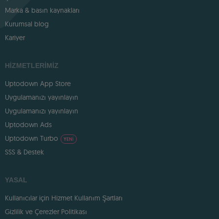
Marka & basın kaynakları
Kurumsal blog
Kariyer
HIZMETLERIMIZ
Uptodown App Store
Uygulamanızı yayınlayın
Uygulamanızı yayınlayın
Uptodown Ads
Uptodown Turbo
YENI
SSS & Destek
YASAL
Kullanıcılar için Hizmet Kullanım Şartları
Gizlilik ve Çerezler Politikası